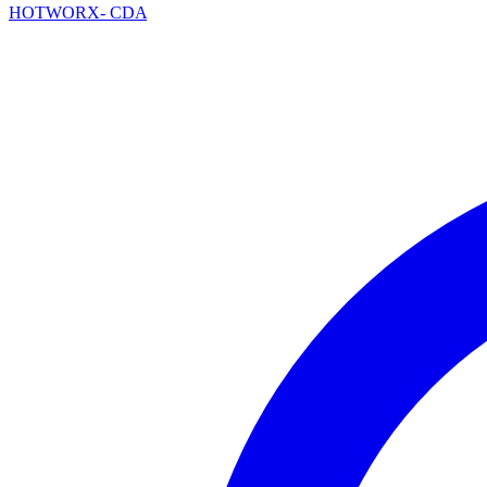
HOTWORX- CDA